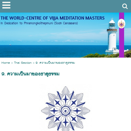
THE WORLD-CENTRE OF VIJJA MEDITATION MASTERS
In Dedication to Phramongkolthepmuni (Sodh Candasaro)
Home
> Thai Section >
9. ความเป็นมาของธาตุธรรม
9. ความเป็นมาของธาตุธรรม