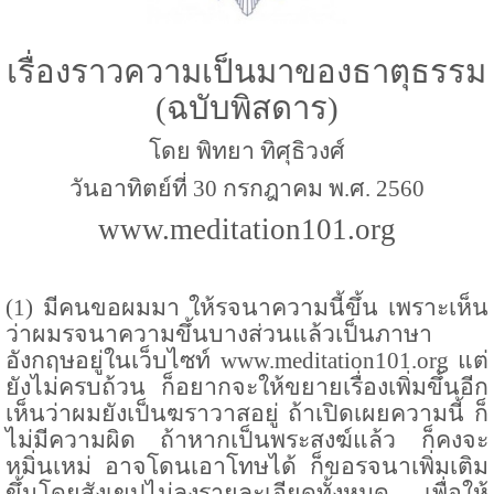
เรื่องราวความเป็นมาของธาตุธรรม
(ฉบับพิสดาร)
โดย พิทยา ทิศุธิวงศ์
วันอาทิตย์ที่ 30 กรกฎาคม พ.ศ. 2560
www.meditation101.org
(
1
) มีคนขอผมมา ให้รจนาความนี้ขึ้น เพราะเห็น
ว่าผมรจนาความขึ้นบางส่วนแล้วเป็นภาษา
อังกฤษอยู่ในเว็บไซท์
www.meditation101.org
แต่
ยังไม่ครบถ้วน ก็อยากจะให้ขยายเรื่องเพิ่มขึ้นอีก
เห็นว่าผมยังเป็นฆราวาสอยู่ ถ้าเปิดเผยความนี้ ก็
ไม่มีความผิด ถ้าหากเป็นพระสงฆ์แล้ว ก็คงจะ
หมิ่นเหม่ อาจโดนเอาโทษได้ ก็ขอรจนาเพิ่มเติม
ขึ้นโดยสังเขปไม่ลงรายละเอียดทั้งหมด เพื่อให้